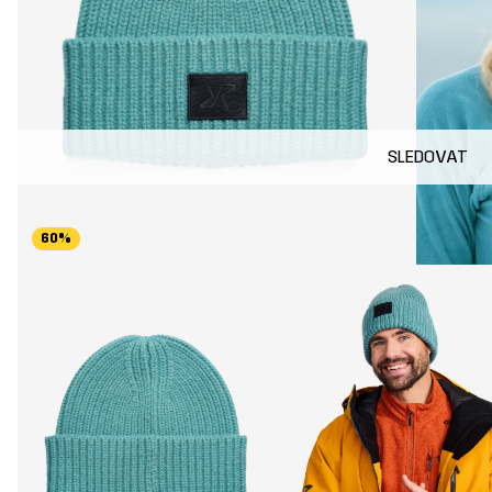
SLEDOVAT
60%