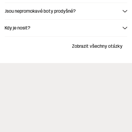
Jsou nepromokavé boty prodyšné?
Kdy je nosit?
Zobrazit všechny otázky