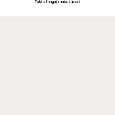
Takto funguje naše řazení