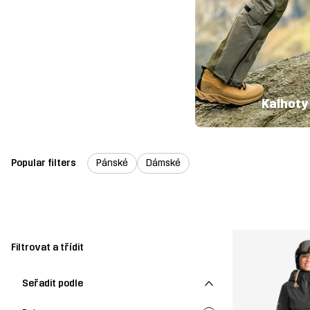
Kalhoty
Popular filters
Pánské
Dámské
Filtrovat a třídit
Seřadit podle