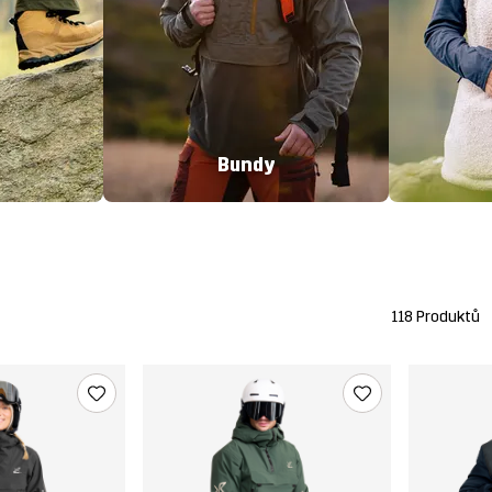
Bundy
118 Produktů