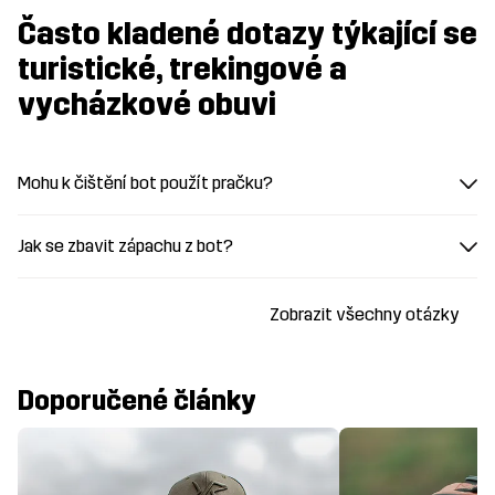
Často kladené dotazy týkající se
turistické, trekingové a
vycházkové obuvi
Mohu k čištění bot použít pračku?
Jak se zbavit zápachu z bot?
Zobrazit všechny otázky
Doporučené články