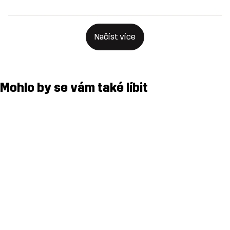
Načíst více
Mohlo by se vám také líbit