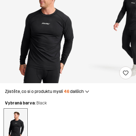
Zjistěte, co si o produktu myslí
46
dalších
Vybraná barva:
Black