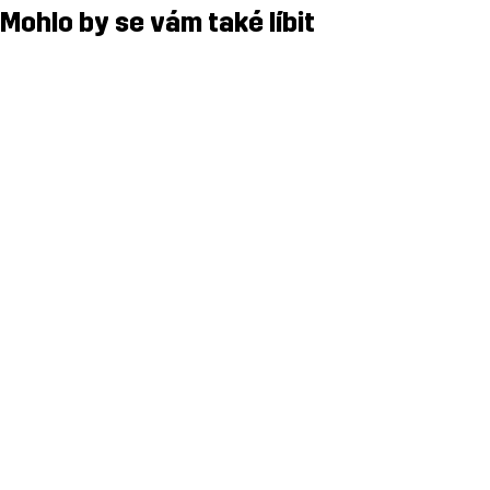
Mohlo by se vám také líbit