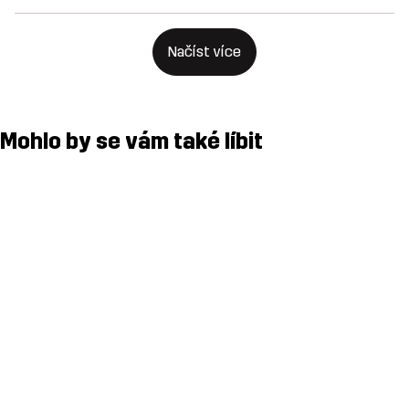
Načíst více
Mohlo by se vám také líbit