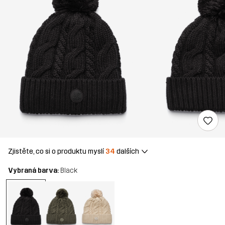
Zjistěte, co si o produktu myslí
34
dalších
Vybraná barva:
Black