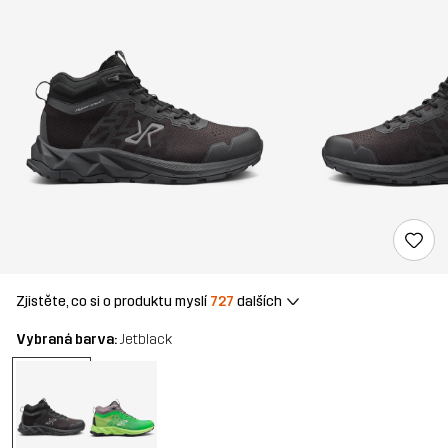
Zjistěte, co si o produktu myslí
727
dalších
Vybraná barva:
Jetblack