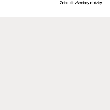
Zobrazit všechny otázky