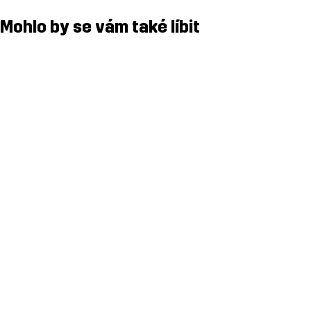
Mohlo by se vám také líbit