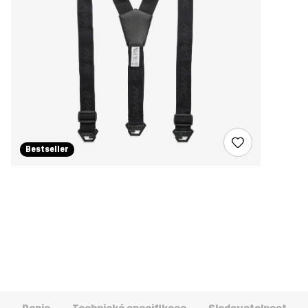
Bestseller