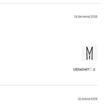
19. července 2026
Užitečné?
0
10. dubna 2026