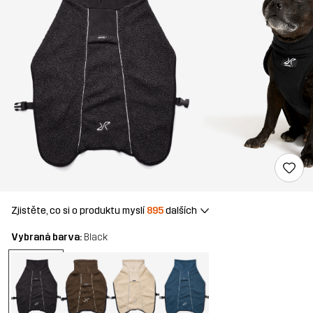
Zjistěte, co si o produktu myslí
895
dalších
Vybraná barva:
Black