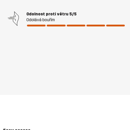
Odolnost proti větru
5/5
Odolává bouřím